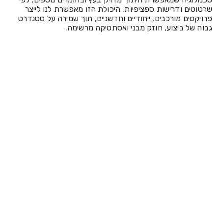
שרטוטים ודרישות ספציפיות. היכולת הזו מאפשרת לנו לייצר 
פרויקטים מורכבים, ייחודיים וחדשניים, תוך שמירה על סטנדרט 
גבוה של ביצוע, חוזק מבני ואסתטיקה מרשימה.