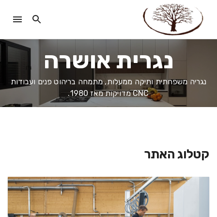
נגרית אושרה
נגריה משפחתית ותיקה ממעלות, מתמחה בריהוט פנים ועבודות
CNC מדויקות מאז 1980.
קטלוג האתר