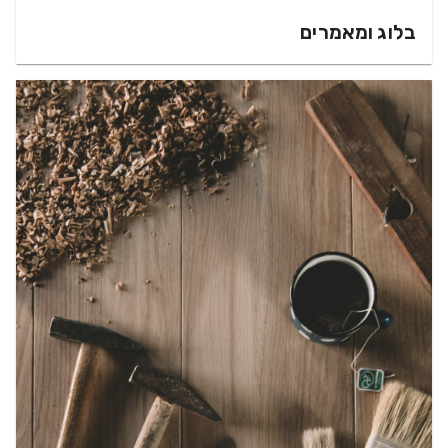
בלוג ומאמרים