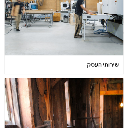
שירותי העסק